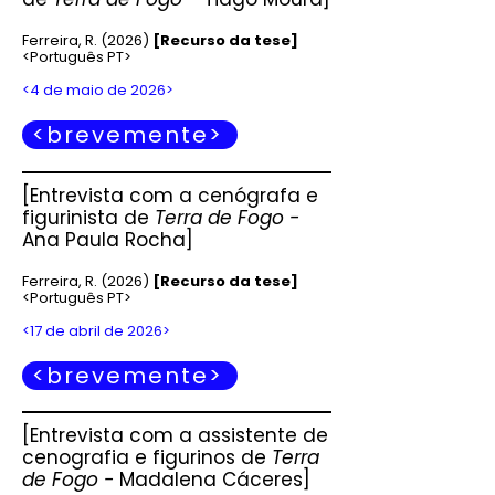
Ferreira, R. (2026
)
[Recurso da tese]
<Português PT>
<4 de maio de 2026>
<brevemente>
[Entrevista com a cenógrafa e
figurinista de
Terra de Fogo -
Ana Paula Rocha]
Ferreira, R. (2026
)
[Recurso da tese]
<Português PT>
<17 de abril de 2026>
<brevemente>
[Entrevista com a assistente de
cenografia e figurinos de
Terra
de Fogo -
Madalena Cáceres]